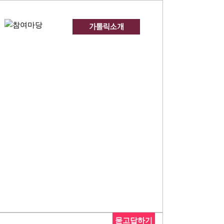
묻고답하기