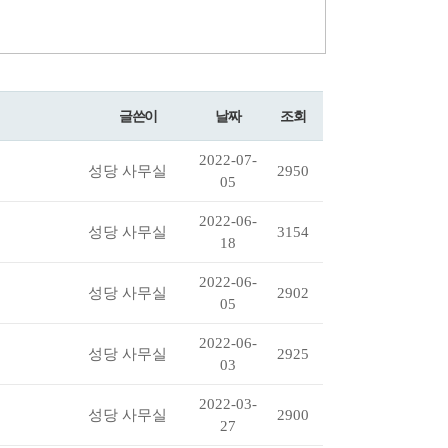
글쓴이
날짜
조회
2022-07-
성당 사무실
2950
05
2022-06-
성당 사무실
3154
18
2022-06-
성당 사무실
2902
05
2022-06-
성당 사무실
2925
03
2022-03-
성당 사무실
2900
27