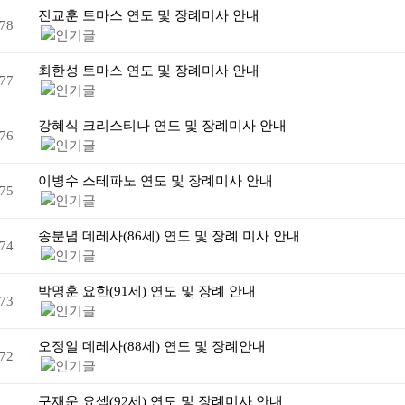
진교훈 토마스 연도 및 장례미사 안내
78
최한성 토마스 연도 및 장례미사 안내
77
강혜식 크리스티나 연도 및 장례미사 안내
76
이병수 스테파노 연도 및 장례미사 안내
75
송분념 데레사(86세) 연도 및 장례 미사 안내
74
박명훈 요한(91세) 연도 및 장례 안내
73
오정일 데레사(88세) 연도 및 장례안내
72
구재운 요셉(92세) 연도 및 장례미사 안내