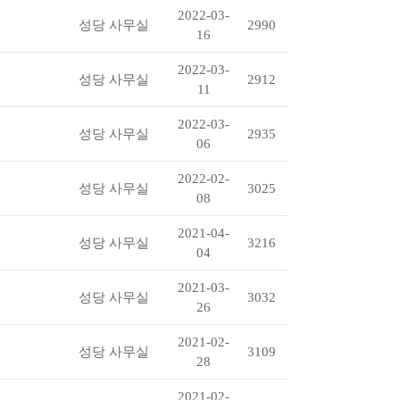
2022-03-
성당 사무실
2990
16
2022-03-
성당 사무실
2912
11
2022-03-
성당 사무실
2935
06
2022-02-
성당 사무실
3025
08
2021-04-
성당 사무실
3216
04
2021-03-
성당 사무실
3032
26
2021-02-
성당 사무실
3109
28
2021-02-